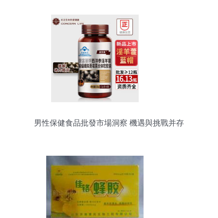
男性保健食品批發市場洞察 機遇與挑戰并存