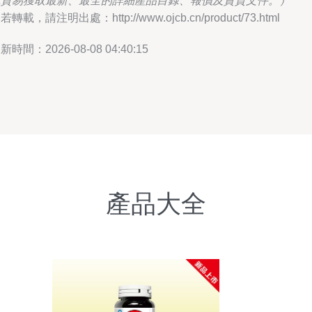
禾貿易獲取最新、最全的詳細產品目錄、報價及資質文件。）
若轉載，請注明出處：http://www.ojcb.cn/product/73.html
新時間：2026-08-08 04:40:15
產品大全