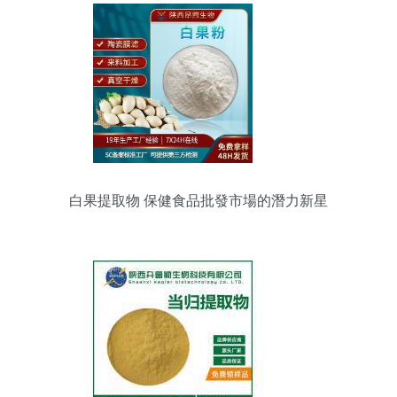
白果提取物 保健食品批發市場的潛力新星